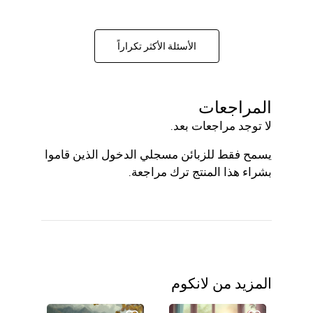
الأسئلة الأكثر تكراراً
لمراجعات
ا توجد مراجعات بعد.
سمح فقط للزبائن مسجلي الدخول الذين قاموا
شراء هذا المنتج ترك مراجعة.
لمزيد من لانكوم