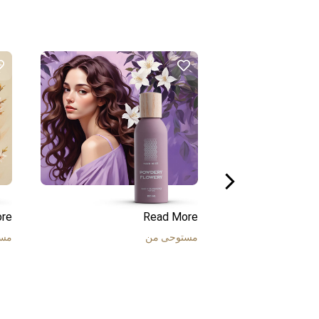
re
Read More
مستوحى من
مست