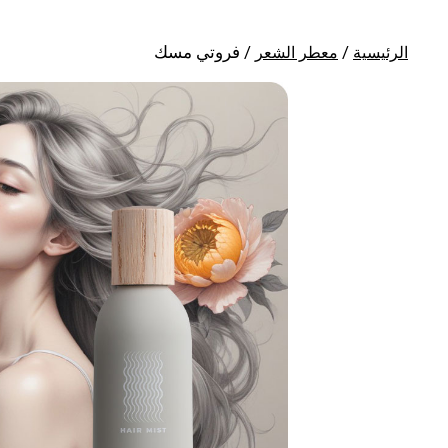
/
/ فروتي مسك
الرئيسية
معطر الشعر