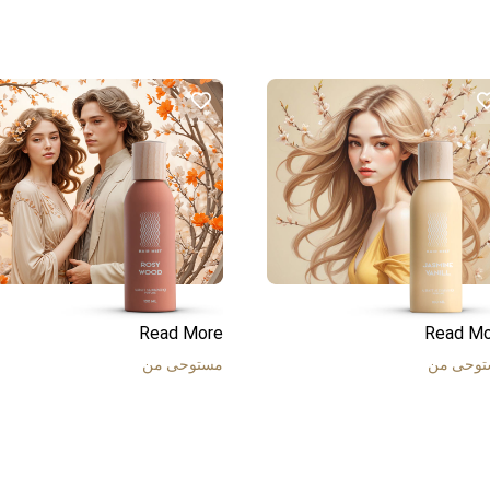
Read More
Read Mo
وحى من
مستوحى من